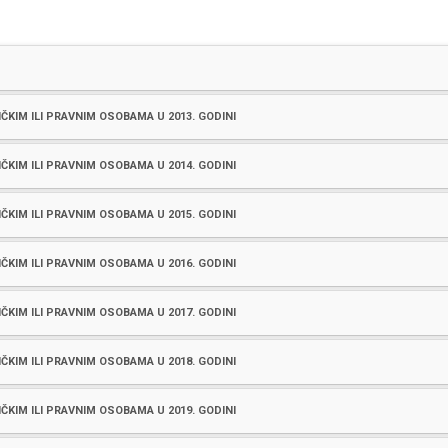
ČKIM ILI PRAVNIM OSOBAMA U 2013. GODINI
ČKIM ILI PRAVNIM OSOBAMA U 2014. GODINI
ČKIM ILI PRAVNIM OSOBAMA U 2015. GODINI
ČKIM ILI PRAVNIM OSOBAMA U 2016. GODINI
ČKIM ILI PRAVNIM OSOBAMA U 2017. GODINI
ČKIM ILI PRAVNIM OSOBAMA U 2018. GODINI
ČKIM ILI PRAVNIM OSOBAMA U 2019. GODINI